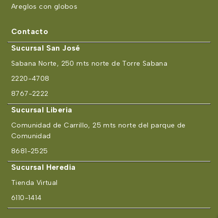
Areglos con globos
Contacto
Sucursal San José
Sabana Norte, 250 mts norte de Torre Sabana
2220-4708
8767-2222
Sucursal Liberia
Comunidad de Carrillo, 25 mts norte del parque de
Comunidad
8681-2525
Sucursal Heredia
Tienda Virtual
6110-1414