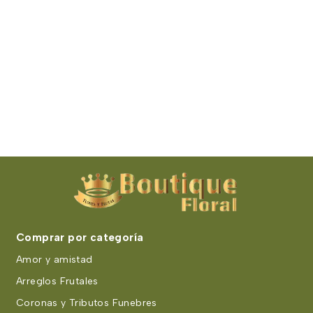
Comprar por categoría
Amor y amistad
Arreglos Frutales
Coronas y Tributos Funebres