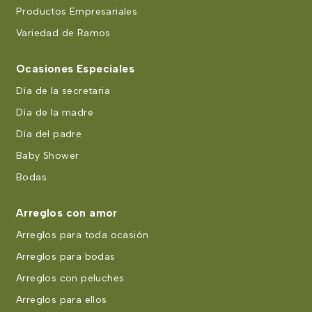
Productos Empresariales
Variedad de Ramos
Ocasiones Especiales
Día de la secretaria
Día de la madre
Día del padre
Baby Shower
Bodas
Arreglos con amor
Arreglos para toda ocasión
Arreglos para bodas
Arreglos con peluches
Arreglos para ellos