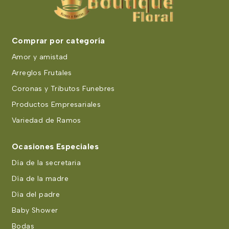
Comprar por categoría
Amor y amistad
Arreglos Frutales
Coronas y Tributos Funebres
Productos Empresariales
Variedad de Ramos
Ocasiones Especiales
Día de la secretaria
Día de la madre
Día del padre
Baby Shower
Bodas