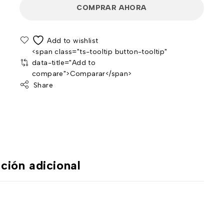
COMPRAR AHORA
<span class="ts-tooltip button-tooltip"
data-title="Add to
compare">Comparar</span>
Share
ción adicional