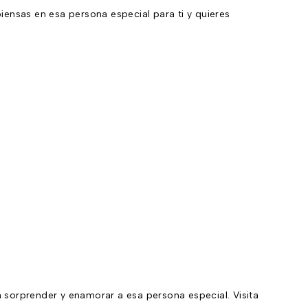
iensas en esa persona especial para ti y quieres
 sorprender y enamorar a esa persona especial. Visita