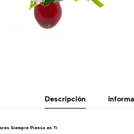
Descripción
Informa
lores Siempre Pienso en Ti