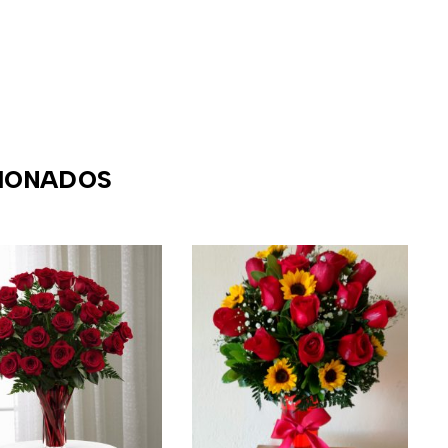
IONADOS