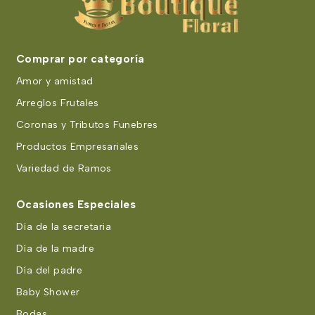
Comprar por categoría
Amor y amistad
Arreglos Frutales
Coronas y Tributos Funebres
Productos Empresariales
Variedad de Ramos
Ocasiones Especiales
Día de la secretaria
Día de la madre
Día del padre
Baby Shower
Bodas