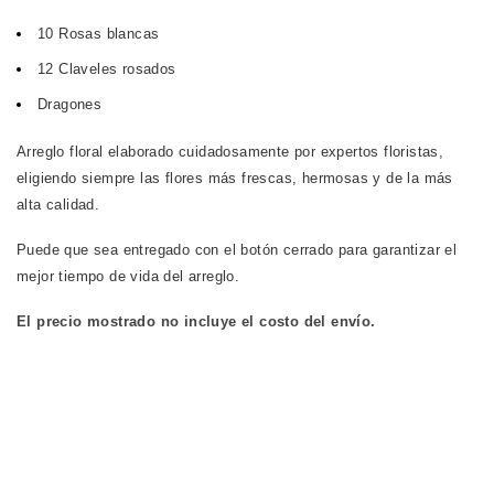
10 Rosas blancas
12 Claveles rosados
Dragones
Arreglo floral elaborado cuidadosamente por expertos floristas,
eligiendo siempre las flores más frescas, hermosas y de la más
alta calidad.
Puede que sea entregado con el botón cerrado para garantizar el
mejor tiempo de vida del arreglo.
El precio mostrado no incluye el costo del envío.