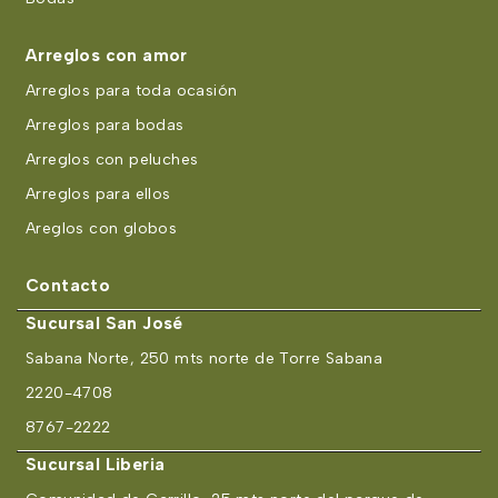
Arreglos con amor
Arreglos para toda ocasión
Arreglos para bodas
Arreglos con peluches
Arreglos para ellos
Areglos con globos
Contacto
Sucursal San José
Sabana Norte, 250 mts norte de Torre Sabana
2220-4708
8767-2222
Sucursal Liberia