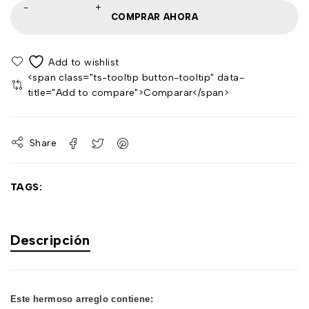
COMPRAR AHORA
<span class="ts-tooltip button-tooltip" data-
title="Add to compare">Comparar</span>
Share
TAGS:
Descripción
Este hermoso arreglo contiene: