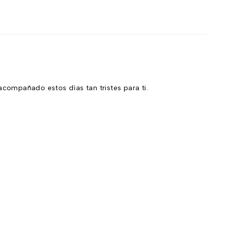
n
compañado estos días tan tristes para ti.