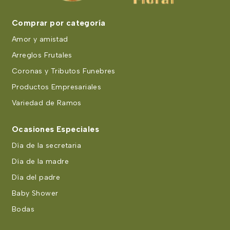
Comprar por categoría
Amor y amistad
Arreglos Frutales
Coronas y Tributos Funebres
Productos Empresariales
Variedad de Ramos
Ocasiones Especiales
Día de la secretaria
Día de la madre
Día del padre
Baby Shower
Bodas