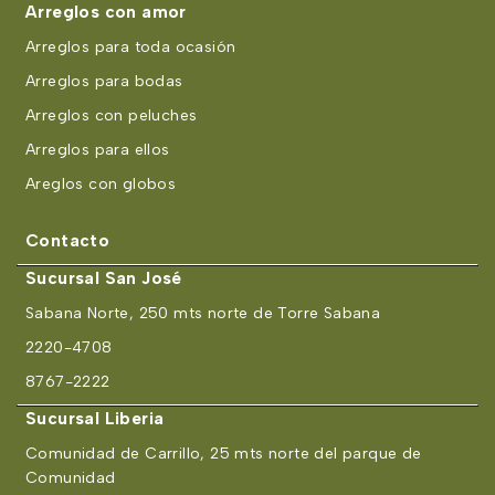
Arreglos con amor
Arreglos para toda ocasión
Arreglos para bodas
Arreglos con peluches
Arreglos para ellos
Areglos con globos
Contacto
Sucursal San José
Sabana Norte, 250 mts norte de Torre Sabana
2220-4708
8767-2222
Sucursal Liberia
Comunidad de Carrillo, 25 mts norte del parque de
Comunidad