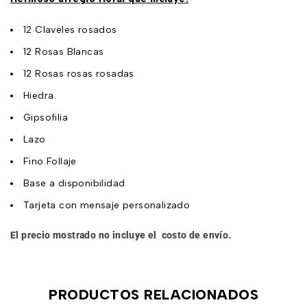
12 Claveles rosados
12 Rosas Blancas
12 Rosas rosas rosadas
Hiedra
Gipsofilia
Lazo
Fino Follaje
Base a disponibilidad
Tarjeta con mensaje personalizado
El precio mostrado no incluye el costo de envío.
PRODUCTOS RELACIONADOS