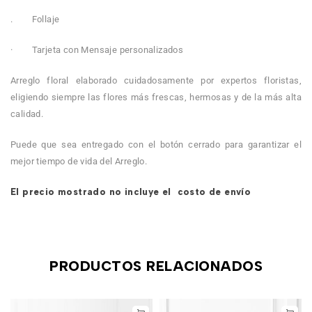
. Follaje
· Tarjeta con Mensaje personalizados
Arreglo floral elaborado cuidadosamente por expertos floristas,
eligiendo siempre las flores más frescas, hermosas y de la más alta
calidad.
Puede que sea entregado con el botón cerrado para garantizar el
mejor tiempo de vida del Arreglo.
El precio mostrado no incluye el costo de envío
PRODUCTOS RELACIONADOS