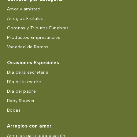
Amor y amistad
Arreglos Frutales
Coronas y Tributos Funebres
Productos Empresariales
Variedad de Ramos
Ocasiones Especiales
Día de la secretaria
Día de la madre
Día del padre
Baby Shower
Bodas
Arreglos con amor
Arreglos para toda ocasión