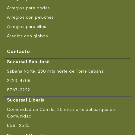
Arreglos para bodas
Arreglos con peluches
Arreglos para ellos
Areglos con globos
Contacto
Sucursal San José
Sabana Norte, 250 mts norte de Torre Sabana
2220-4708
8767-2222
Sucursal Liberia
Comunidad de Carrillo, 25 mts norte del parque de
Comunidad
8681-2525