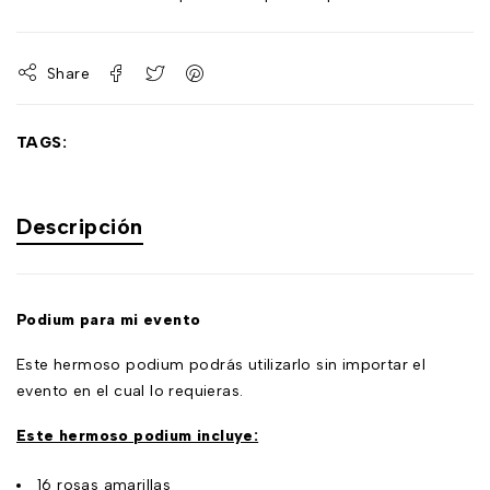
Share
TAGS:
Descripción
Podium para mi evento
Este hermoso podium podrás utilizarlo sin importar el
evento en el cual lo requieras.
Este hermoso podium incluye:
16 rosas amarillas