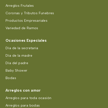
Arreglos Frutales
Coronas y Tributos Funebres
Productos Empresariales
Variedad de Ramos
Ocasiones Especiales
Día de la secretaria
Día de la madre
Día del padre
Baby Shower
Bodas
Arreglos con amor
Arreglos para toda ocasión
Arreglos para bodas