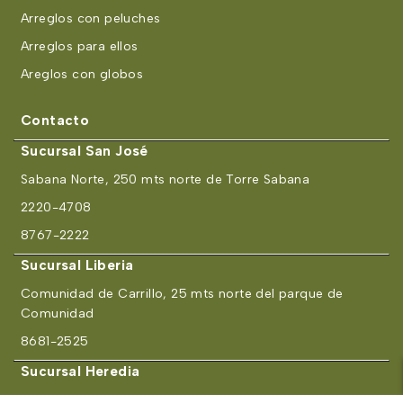
Arreglos con peluches
Arreglos para ellos
Areglos con globos
Contacto
Sucursal San José
Sabana Norte, 250 mts norte de Torre Sabana
2220-4708
8767-2222
Sucursal Liberia
Comunidad de Carrillo, 25 mts norte del parque de
Comunidad
8681-2525
Sucursal Heredia
Tienda Virtual