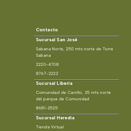
Contacto
Sucursal San José
Sabana Norte, 250 mts norte de Torre
Sabana
2220-4708
8767-2222
Sucursal Liberia
Comunidad de Carrillo, 25 mts norte
del parque de Comunidad
8681-2525
Sucursal Heredia
Tienda Virtual