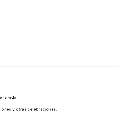
n
 la vida
ciones y otras celebraciones.