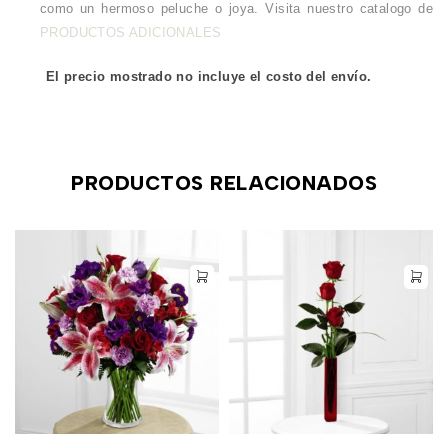
como un hermoso peluche o joya. Visita nuestro catalogo de
PRODUCTOS ADICIONALES
El precio mostrado no incluye el costo del envío.
PRODUCTOS RELACIONADOS