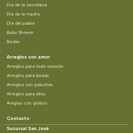
Día de la secretaria
Día de la madre
Día del padre
Baby Shower
Bodas
Arreglos con amor
Arreglos para toda ocasión
Arreglos para bodas
Arreglos con peluches
Arreglos para ellos
Areglos con globos
Contacto
Sucursal San José