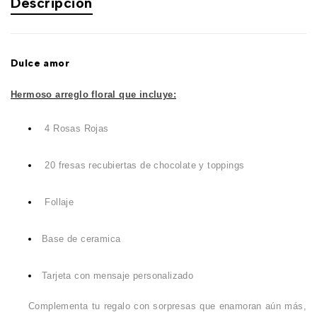
Descripción
Dulce amor
Hermoso arreglo floral que incluye:
4 Rosas Rojas
20 fresas recubiertas de chocolate y toppings
Follaje
Base de ceramica
Tarjeta con mensaje personalizado
Complementa tu regalo con sorpresas que enamoran aún más,