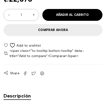
AÑADIR AL CARRITO
COMPRAR AHORA
<span class="ts-tooltip button-tooltip" data-
title="Add to compare">Comparar</span>
Share
Descripción