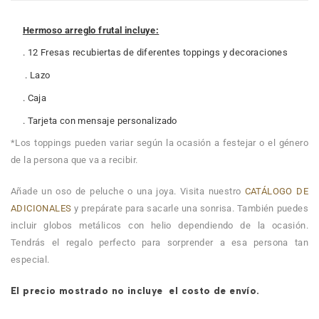
Hermoso arreglo frutal incluye:
. 12 Fresas recubiertas de diferentes toppings y decoraciones
. Lazo
. Caja
. Tarjeta con mensaje personalizado
*Los toppings pueden variar según la ocasión a festejar o el género
de la persona que va a recibir.
Añade un oso de peluche o una joya. Visita nuestro
CATÁLOGO DE
ADICIONALES
y prepárate para sacarle una sonrisa. También puedes
incluir globos metálicos con helio dependiendo de la ocasión.
Tendrás el regalo perfecto para sorprender a esa persona tan
especial.
El precio mostrado no incluye el costo de envío.