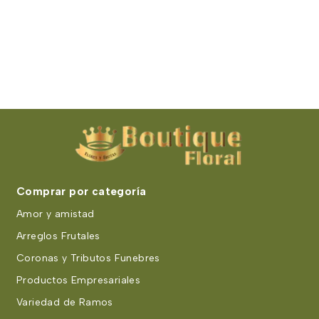
Comprar por categoría
Amor y amistad
Arreglos Frutales
Coronas y Tributos Funebres
Productos Empresariales
Variedad de Ramos