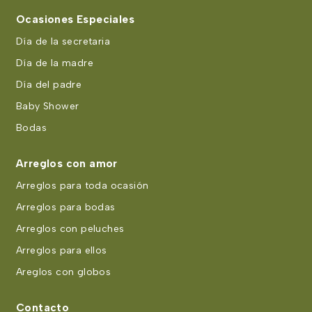
Ocasiones Especiales
Día de la secretaria
Día de la madre
Día del padre
Baby Shower
Bodas
Arreglos con amor
Arreglos para toda ocasión
Arreglos para bodas
Arreglos con peluches
Arreglos para ellos
Areglos con globos
Contacto