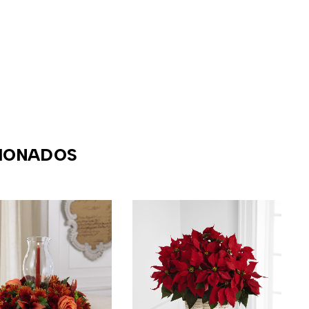
IONADOS