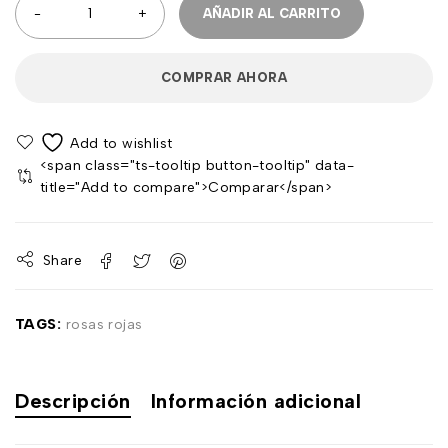
AÑADIR AL CARRITO
COMPRAR AHORA
<span class="ts-tooltip button-tooltip" data-
title="Add to compare">Comparar</span>
Share
TAGS:
rosas rojas
Descripción
Información adicional