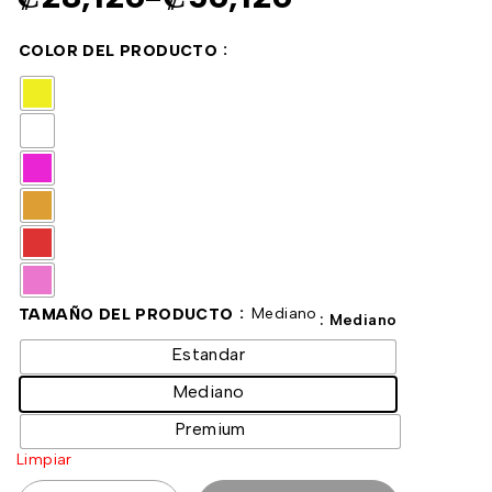
COLOR DEL PRODUCTO
Mediano
TAMAÑO DEL PRODUCTO
: Mediano
Estandar
Mediano
Premium
Limpiar