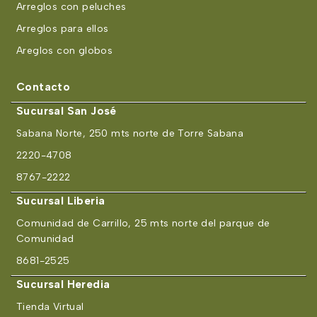
Arreglos con peluches
Arreglos para ellos
Areglos con globos
Contacto
Sucursal San José
Sabana Norte, 250 mts norte de Torre Sabana
2220-4708
8767-2222
Sucursal Liberia
Comunidad de Carrillo, 25 mts norte del parque de
Comunidad
8681-2525
Sucursal Heredia
Tienda Virtual