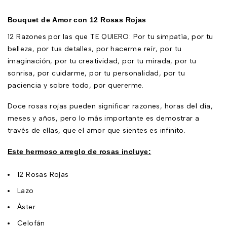
Bouquet de Amor con 12 Rosas Rojas
12 Razones por las que TE QUIERO: Por tu simpatía, por tu
belleza, por tus detalles, por hacerme reír, por tu
imaginación, por tu creatividad, por tu mirada, por tu
sonrisa, por cuidarme, por tu personalidad, por tu
paciencia y sobre todo, por quererme.
Doce rosas rojas pueden significar razones, horas del día,
meses y años, pero lo más importante es demostrar a
través de ellas, que el amor que sientes es infinito.
Este hermoso arreglo de rosas incluye:
12 Rosas Rojas
Lazo
Áster
Celofán