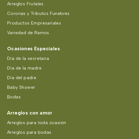
Arreglos Frutales
Coronas y Tributos Funebres
Productos Empresariales
Variedad de Ramos
Ocasiones Especiales
Día de la secretaria
Día de la madre
Día del padre
Baby Shower
Bodas
Arreglos con amor
Arreglos para toda ocasión
Arreglos para bodas