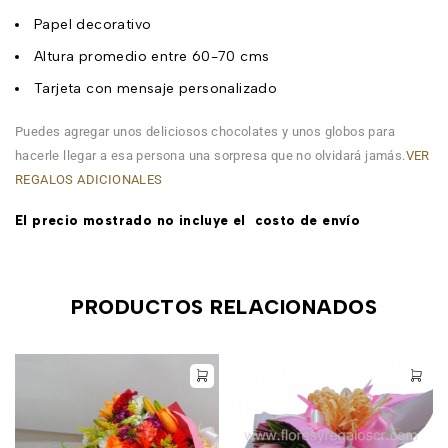
Papel decorativo
Altura promedio entre 60-70 cms
Tarjeta con mensaje personalizado
Puedes agregar unos deliciosos chocolates y unos globos para
hacerle llegar a esa persona una sorpresa que no olvidará jamás.
VER
REGALOS ADICIONALES
El precio mostrado n
o incluye el costo de envío
PRODUCTOS RELACIONADOS