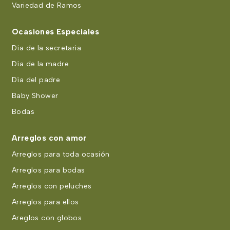
Variedad de Ramos
Ocasiones Especiales
Día de la secretaria
Día de la madre
Día del padre
Baby Shower
Bodas
Arreglos con amor
Arreglos para toda ocasión
Arreglos para bodas
Arreglos con peluches
Arreglos para ellos
Areglos con globos