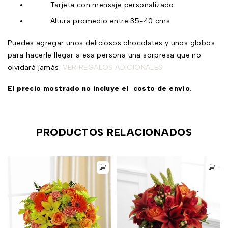
Tarjeta con mensaje personalizado
Altura promedio entre 35-40 cms.
Puedes agregar unos deliciosos chocolates y unos globos
para hacerle llegar a esa persona una sorpresa que no
olvidará jamás.
VER REGALOS ADICIONALES
El precio mostrado no incluye el costo de envío.
PRODUCTOS RELACIONADOS