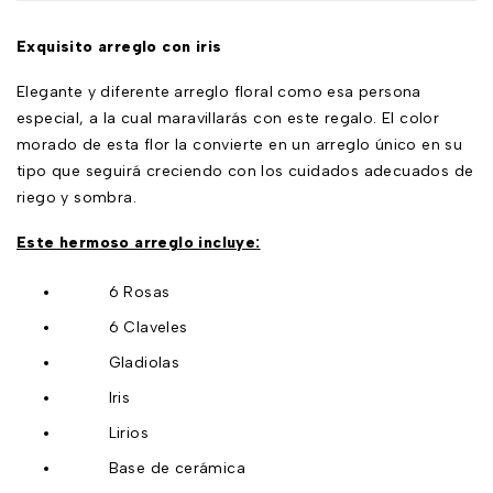
Exquisito arreglo con iris
Elegante y diferente arreglo floral como esa persona
especial, a la cual maravillarás con este regalo. El color
morado de esta flor la convierte en un arreglo único en su
tipo que seguirá creciendo con los cuidados adecuados de
riego y sombra.
Este hermoso arreglo incluye:
6 Rosas
6 Claveles
Gladiolas
Iris
Lirios
Base de cerámica