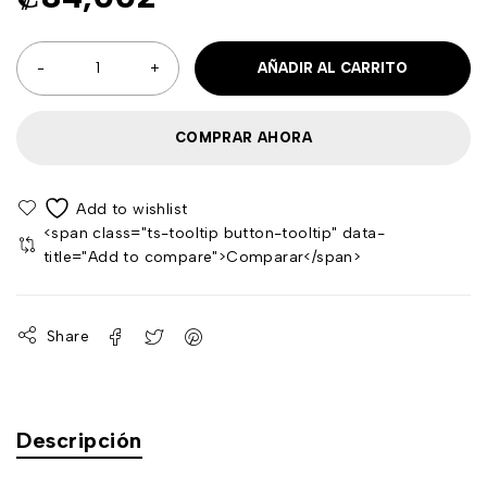
AÑADIR AL CARRITO
COMPRAR AHORA
<span class="ts-tooltip button-tooltip" data-
title="Add to compare">Comparar</span>
Share
Descripción