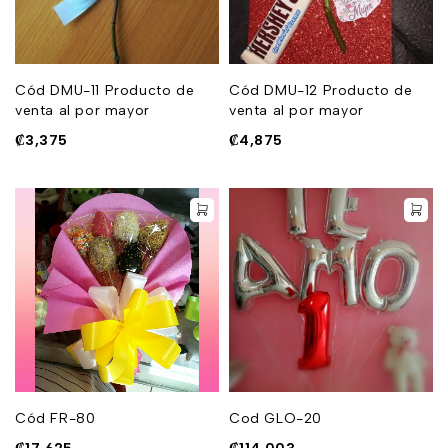
Cód DMU-11 Producto de
Cód DMU-12 Producto de
venta al por mayor
venta al por mayor
₡
3,375
₡
4,875
Cód FR-80
Cod GLO-20