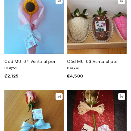
Cód MU-04 Venta al por
Cód MU-03 Venta al por
mayor
mayor
₡
2,125
₡
4,500