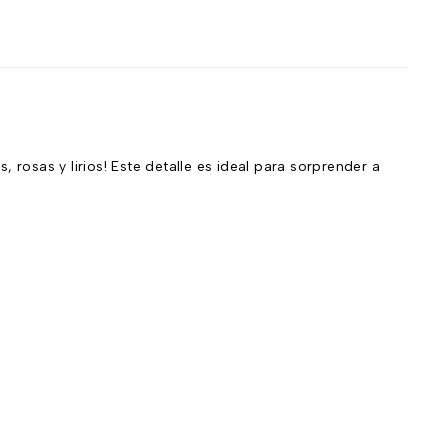
n
 rosas y lirios! Este detalle es ideal para sorprender a