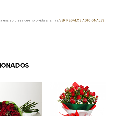
a una sorpresa que no olvidará jamás.
VER REGALOS ADICIONALES
IONADOS