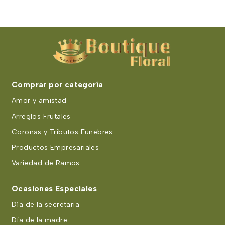
Comprar por categoría
Amor y amistad
Arreglos Frutales
Coronas y Tributos Funebres
Productos Empresariales
Variedad de Ramos
Ocasiones Especiales
Día de la secretaria
Día de la madre