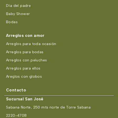
Día del padre
Baby Shower
Bodas
Arreglos con amor
Arreglos para toda ocasión
Arreglos para bodas
Arreglos con peluches
Arreglos para ellos
Areglos con globos
Contacto
Sucursal San José
Sabana Norte, 250 mts norte de Torre Sabana
2220-4708