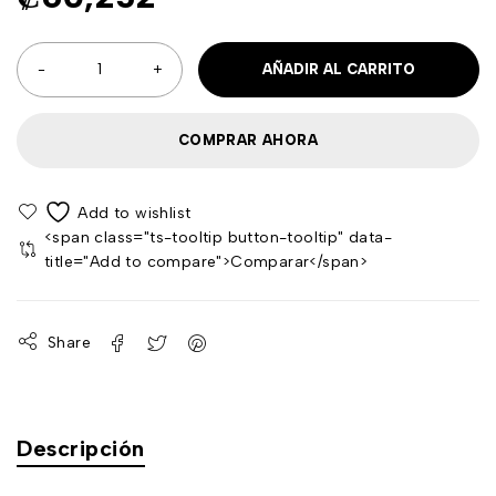
AÑADIR AL CARRITO
COMPRAR AHORA
<span class="ts-tooltip button-tooltip" data-
title="Add to compare">Comparar</span>
Share
Descripción