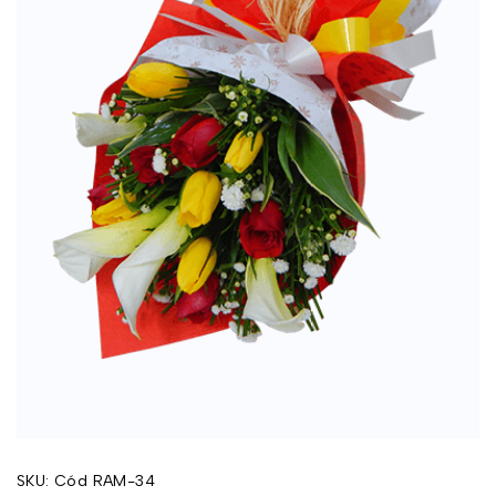
SKU:
Cód RAM-34