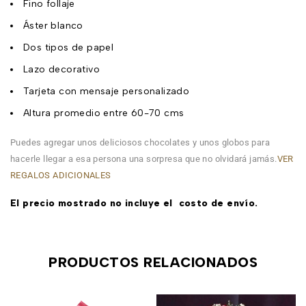
Fino follaje
Áster blanco
Dos tipos de papel
Lazo decorativo
Tarjeta con mensaje personalizado
Altura promedio entre 60-70 cms
Puedes agregar unos deliciosos chocolates y unos globos para
hacerle llegar a esa persona una sorpresa que no olvidará jamás.
VER
REGALOS ADICIONALES
El precio mostrado no incluye el costo de envío.
PRODUCTOS RELACIONADOS