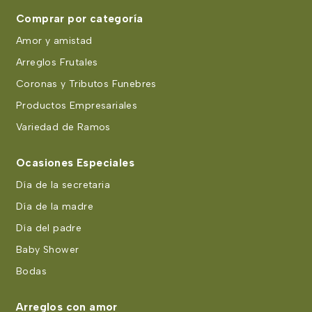
Comprar por categoría
Amor y amistad
Arreglos Frutales
Coronas y Tributos Funebres
Productos Empresariales
Variedad de Ramos
Ocasiones Especiales
Día de la secretaria
Día de la madre
Día del padre
Baby Shower
Bodas
Arreglos con amor