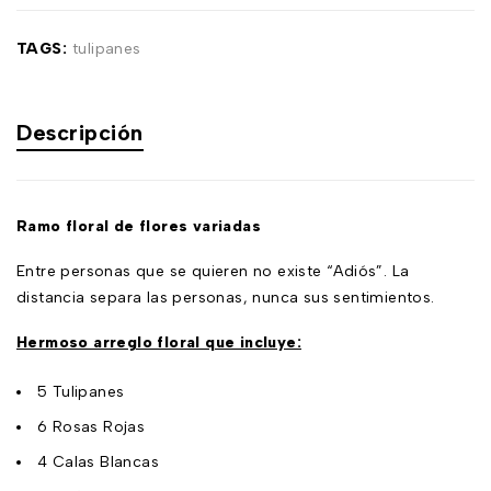
TAGS:
tulipanes
Descripción
Ramo floral de flores variadas
Entre personas que se quieren no existe “Adiós”. La
distancia separa las personas, nunca sus sentimientos.
Hermoso arreglo floral que incluye:
5 Tulipanes
6 Rosas Rojas
4 Calas Blancas