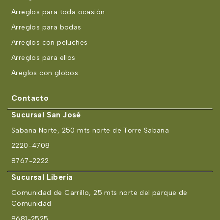
Arreglos para toda ocasión
Arreglos para bodas
Arreglos con peluches
Arreglos para ellos
Areglos con globos
Contacto
Sucursal San José
Sabana Norte, 250 mts norte de Torre Sabana
2220-4708
8767-2222
Sucursal Liberia
Comunidad de Carrillo, 25 mts norte del parque de
Comunidad
8681-2525